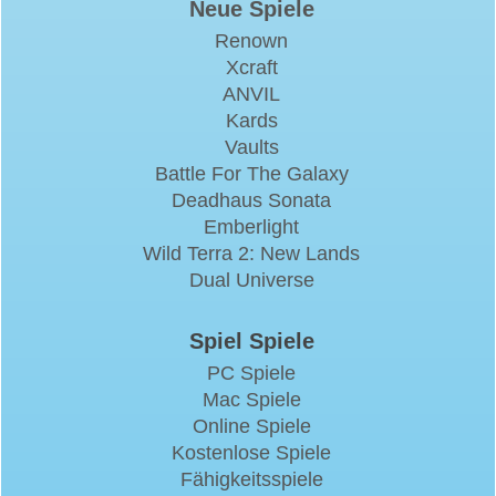
Neue Spiele
Renown
Xcraft
ANVIL
Kards
Vaults
Battle For The Galaxy
Deadhaus Sonata
Emberlight
Wild Terra 2: New Lands
Dual Universe
Spiel Spiele
PC Spiele
Mac Spiele
Online Spiele
Kostenlose Spiele
Fähigkeitsspiele