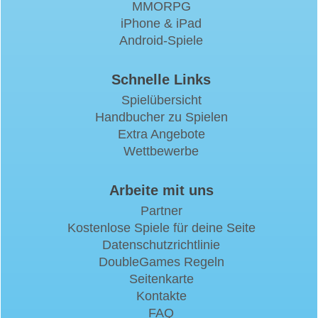
MMORPG
iPhone & iPad
Android-Spiele
Schnelle Links
Spielübersicht
Handbucher zu Spielen
Extra Angebote
Wettbewerbe
Arbeite mit uns
Partner
Kostenlose Spiele für deine Seite
Datenschutzrichtlinie
DoubleGames Regeln
Seitenkarte
Kontakte
FAQ