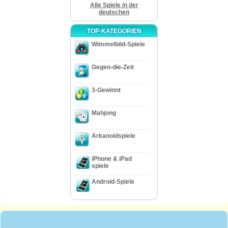
Alle Spiele in der
deutschen
TOP-KATEGORIEN
Wimmelbild-Spiele
Gegen-die-Zeit
3-Gewinnt
Mahjong
Arkanoidspiele
iPhone & iPad
spiele
Android-Spiele