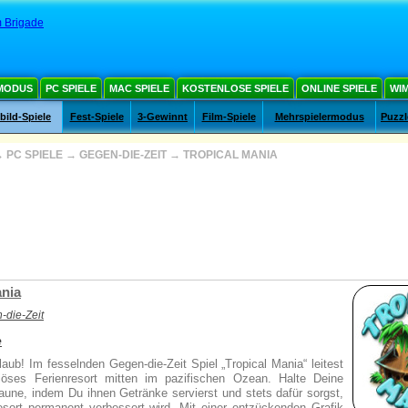
 Brigade
MODUS
PC SPIELE
MAC SPIELE
KOSTENLOSE SPIELE
ONLINE SPIELE
WIM
ild-Spiele
Fest-Spiele
3-Gewinnt
Film-Spiele
Mehrspielermodus
Puzzl
→
PC SPIELE
→
GEGEN-DIE-ZEIT
→
TROPICAL MANIA
ania
-die-Zeit
e
laub! Im fesselnden Gegen-die-Zeit Spiel „Tropical Mania“ leitest
iöses Ferienresort mitten im pazifischen Ozean. Halte Deine
aune, indem Du ihnen Getränke servierst und stets dafür sorgst,
sort permanent verbessert wird. Mit einer entzückenden Grafik