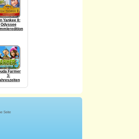
in Yankee 8:
Odyssee
mmleredition
ouda Farmer
3:
ahreszeiten
ne Seite