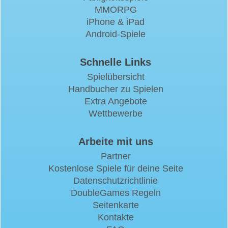
MMORPG
iPhone & iPad
Android-Spiele
Schnelle Links
Spielübersicht
Handbucher zu Spielen
Extra Angebote
Wettbewerbe
Arbeite mit uns
Partner
Kostenlose Spiele für deine Seite
Datenschutzrichtlinie
DoubleGames Regeln
Seitenkarte
Kontakte