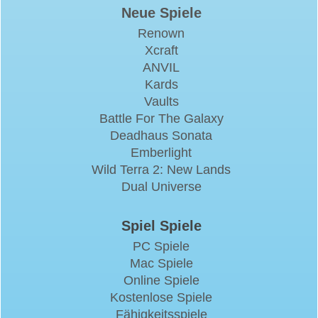
Neue Spiele
Renown
Xcraft
ANVIL
Kards
Vaults
Battle For The Galaxy
Deadhaus Sonata
Emberlight
Wild Terra 2: New Lands
Dual Universe
Spiel Spiele
PC Spiele
Mac Spiele
Online Spiele
Kostenlose Spiele
Fähigkeitsspiele