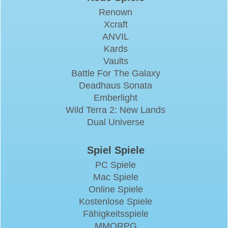
Renown
Xcraft
ANVIL
Kards
Vaults
Battle For The Galaxy
Deadhaus Sonata
Emberlight
Wild Terra 2: New Lands
Dual Universe
Spiel Spiele
PC Spiele
Mac Spiele
Online Spiele
Kostenlose Spiele
Fähigkeitsspiele
MMORPG