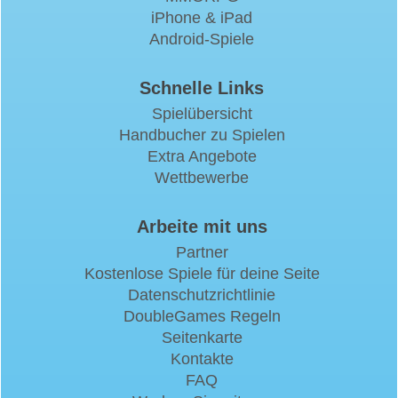
iPhone & iPad
Android-Spiele
Schnelle Links
Spielübersicht
Handbucher zu Spielen
Extra Angebote
Wettbewerbe
Arbeite mit uns
Partner
Kostenlose Spiele für deine Seite
Datenschutzrichtlinie
DoubleGames Regeln
Seitenkarte
Kontakte
FAQ