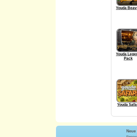
Youda Beav
Youda Lege
Pack
Youda Safa
Neue 
Renow