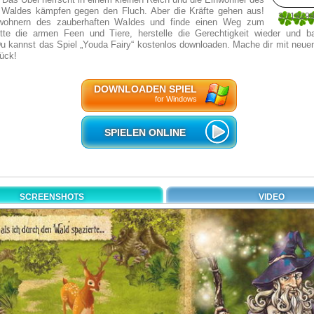
 Waldes kämpfen gegen den Fluch. Aber die Kräfte gehen aus!
3.71929
nwohnern des zauberhaften Waldes und finde einen Weg zum
57
tte die armen Feen und Tiere, herstelle die Gerechtigkeit wieder und 
Du kannst das Spiel „Youda Fairy“ kostenlos downloaden. Mache dir mit neue
ück!
DOWNLOADEN SPIEL
for Windows
SPIELEN ONLINE
SCREENSHOTS
VIDEO