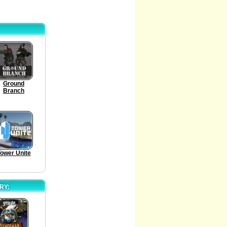
Ground
Branch
ower Unite
RY: