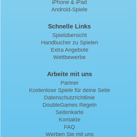
iPhone & iPad
Android-Spiele
Schnelle Links
Spielübersicht
Handbucher zu Spielen
Extra Angebote
Wettbewerbe
Arbeite mit uns
Partner
Kostenlose Spiele für deine Seite
Datenschutzrichtlinie
DoubleGames Regeln
Seitenkarte
Kontakte
FAQ
Werben Sie mit uns