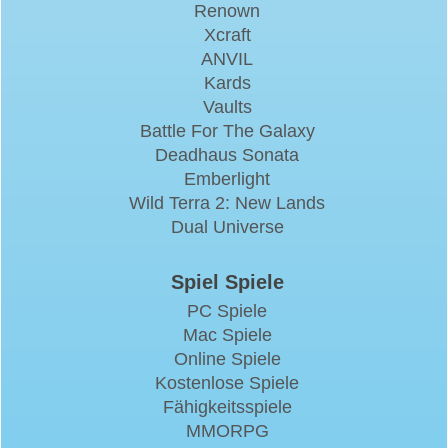
Renown
Xcraft
ANVIL
Kards
Vaults
Battle For The Galaxy
Deadhaus Sonata
Emberlight
Wild Terra 2: New Lands
Dual Universe
Spiel Spiele
PC Spiele
Mac Spiele
Online Spiele
Kostenlose Spiele
Fähigkeitsspiele
MMORPG