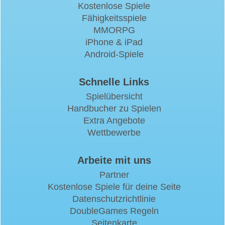
Kostenlose Spiele
Fähigkeitsspiele
MMORPG
iPhone & iPad
Android-Spiele
Schnelle Links
Spielübersicht
Handbucher zu Spielen
Extra Angebote
Wettbewerbe
Arbeite mit uns
Partner
Kostenlose Spiele für deine Seite
Datenschutzrichtlinie
DoubleGames Regeln
Seitenkarte