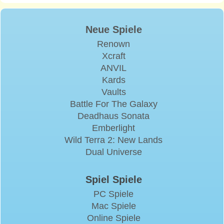
Neue Spiele
Renown
Xcraft
ANVIL
Kards
Vaults
Battle For The Galaxy
Deadhaus Sonata
Emberlight
Wild Terra 2: New Lands
Dual Universe
Spiel Spiele
PC Spiele
Mac Spiele
Online Spiele