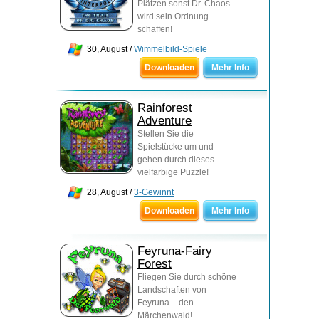
Plätzen sonst Dr. Chaos
wird sein Ordnung
schaffen!
30, August /
Wimmelbild-Spiele
Downloaden
Mehr Info
Rainforest
Adventure
Stellen Sie die
Spielstücke um und
gehen durch dieses
vielfarbige Puzzle!
28, August /
3-Gewinnt
Downloaden
Mehr Info
Feyruna-Fairy
Forest
Fliegen Sie durch schöne
Landschaften von
Feyruna – den
Märchenwald!