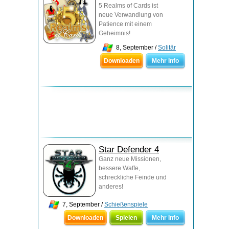
5 Realms of Cards ist
neue Verwandlung von
Patience mit einem
Geheimnis!
8, September /
Solitär
Downloaden
Mehr Info
Star Defender 4
Ganz neue Missionen,
bessere Waffe,
schreckliche Feinde und
anderes!
7, September /
Schießenspiele
Downloaden
Spielen
Mehr Info