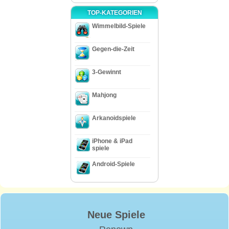
TOP-KATEGORIEN
Wimmelbild-Spiele
Gegen-die-Zeit
3-Gewinnt
Mahjong
Arkanoidspiele
iPhone & iPad
spiele
Android-Spiele
Neue Spiele