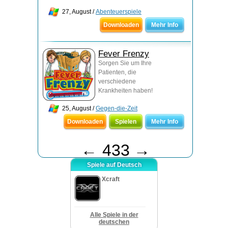
27, August /
Abenteuerspiele
Downloaden
Mehr Info
Fever Frenzy
Sorgen Sie um Ihre
Patienten, die
verschiedene
Krankheiten haben!
25, August /
Gegen-die-Zeit
Downloaden
Spielen
Mehr Info
←
433
→
Spiele auf Deutsch
Xcraft
Alle Spiele in der
deutschen