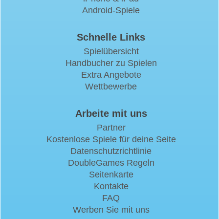
Android-Spiele
Schnelle Links
Spielübersicht
Handbucher zu Spielen
Extra Angebote
Wettbewerbe
Arbeite mit uns
Partner
Kostenlose Spiele für deine Seite
Datenschutzrichtlinie
DoubleGames Regeln
Seitenkarte
Kontakte
FAQ
Werben Sie mit uns