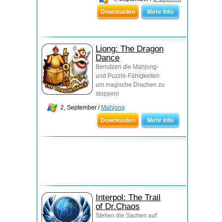
Downloaden
Mehr Info
Liong: The Dragon
Dance
Benutzen die Mahjong-
und Puzzle-Fähigkeiten
um magische Drachen zu
stoppen!
2, September /
Mahjong
Downloaden
Mehr Info
Interpol: The Trail
of Dr.Chaos
Stellen die Sachen auf