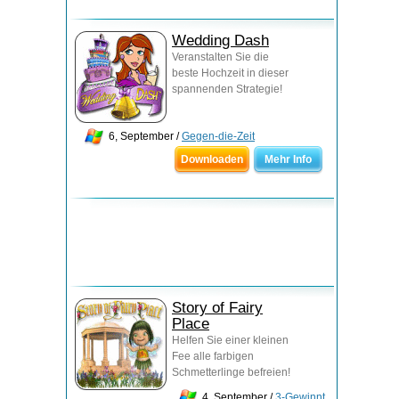
Wedding Dash
Veranstalten Sie die
beste Hochzeit in dieser
spannenden Strategie!
6, September /
Gegen-die-Zeit
Downloaden
Mehr Info
Story of Fairy
Place
Helfen Sie einer kleinen
Fee alle farbigen
Schmetterlinge befreien!
4, September /
3-Gewinnt