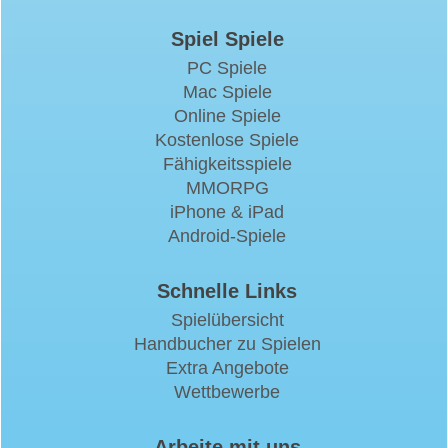
Spiel Spiele
PC Spiele
Mac Spiele
Online Spiele
Kostenlose Spiele
Fähigkeitsspiele
MMORPG
iPhone & iPad
Android-Spiele
Schnelle Links
Spielübersicht
Handbucher zu Spielen
Extra Angebote
Wettbewerbe
Arbeite mit uns