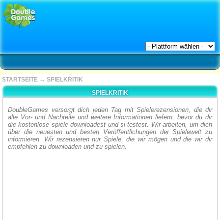
STARTSEITE
→
SPIELKRITIK
SPIELKRITIK
DoubleGames versorgt dich jeden Tag mit Spielerezensionen, die dir
alle Vor- und Nachteile und weitere Informationen liefern, bevor du dir
die kostenlose spiele downloadest und si testest. Wir arbeiten, um dich
über die neuesten und besten Veröffentlichungen der Spielewelt zu
informieren. Wir rezensieren nur Spiele, die wir mögen und die wir dir
empfehlen zu downloaden und zu spielen.