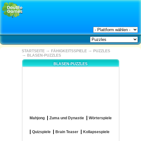
→
→
STARTSEITE
FÄHIGKEITSSPIELE
PUZZLES
→
BLASEN-PUZZLES
BLASEN-PUZZLES
Mahjong
Zuma und Dynastie
Wörterspiele
Quizspiele
Brain Teaser
Kollapsespiele