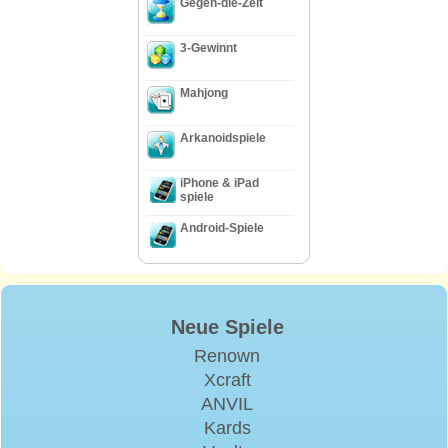
Gegen-die-Zeit
3-Gewinnt
Mahjong
Arkanoidspiele
iPhone & iPad
spiele
Android-Spiele
Neue Spiele
Renown
Xcraft
ANVIL
Kards