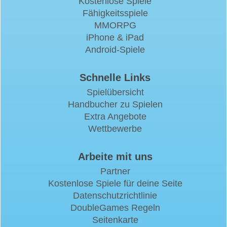
Kostenlose Spiele
Fähigkeitsspiele
MMORPG
iPhone & iPad
Android-Spiele
Schnelle Links
Spielübersicht
Handbucher zu Spielen
Extra Angebote
Wettbewerbe
Arbeite mit uns
Partner
Kostenlose Spiele für deine Seite
Datenschutzrichtlinie
DoubleGames Regeln
Seitenkarte