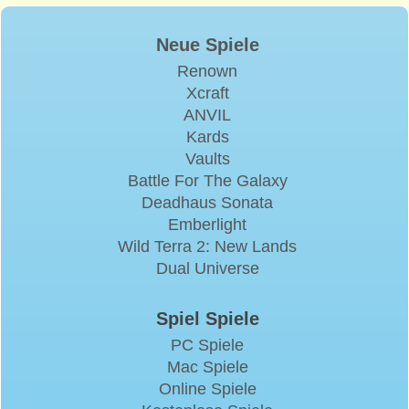
Neue Spiele
Renown
Xcraft
ANVIL
Kards
Vaults
Battle For The Galaxy
Deadhaus Sonata
Emberlight
Wild Terra 2: New Lands
Dual Universe
Spiel Spiele
PC Spiele
Mac Spiele
Online Spiele