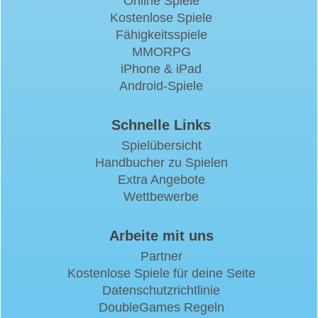
Online Spiele
Kostenlose Spiele
Fähigkeitsspiele
MMORPG
iPhone & iPad
Android-Spiele
Schnelle Links
Spielübersicht
Handbucher zu Spielen
Extra Angebote
Wettbewerbe
Arbeite mit uns
Partner
Kostenlose Spiele für deine Seite
Datenschutzrichtlinie
DoubleGames Regeln