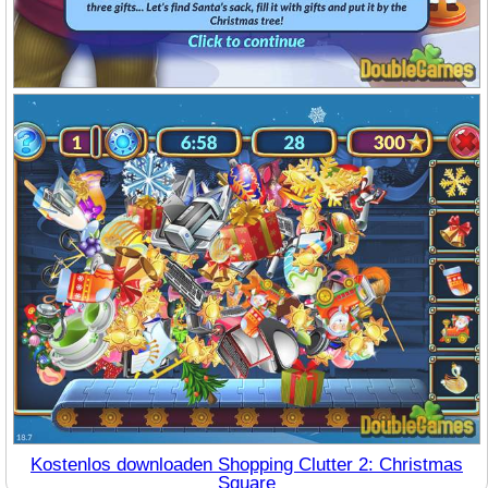
Kostenlos downloaden Shopping Clutter 2: Christmas
Square