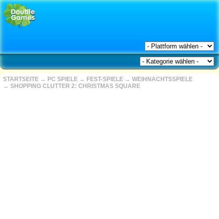
STARTSEITE
→
PC SPIELE
→
FEST-SPIELE
→
WEIHNACHTSSPIELE
→
SHOPPING CLUTTER 2: CHRISTMAS SQUARE