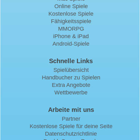
Online Spiele
Kostenlose Spiele
Fähigkeitsspiele
MMORPG
iPhone & iPad
Android-Spiele
Schnelle Links
Spielübersicht
Handbucher zu Spielen
Extra Angebote
Wettbewerbe
Arbeite mit uns
Partner
Kostenlose Spiele für deine Seite
Datenschutzrichtlinie