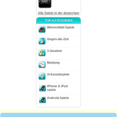
Alle Spiele in der deutschen
TOP-KATEGORIEN
Wimmelbild-Spiele
Gegen-die-Zeit
3-Gewinnt
Mahjong
Arkanoidspiele
iPhone & iPad
spiele
Android-Spiele