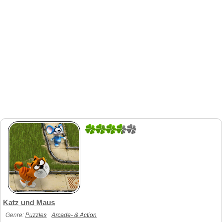
5
1
Katz und Maus
Genre:
Puzzles
Arcade- & Action