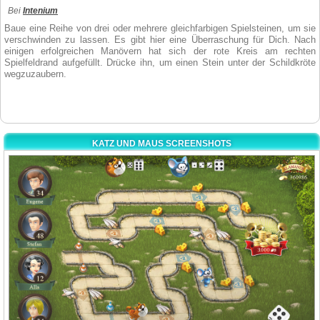
Bei
Intenium
Baue eine Reihe von drei oder mehrere gleichfarbigen Spielsteinen, um sie
verschwinden zu lassen. Es gibt hier eine Überraschung für Dich. Nach
einigen erfolgreichen Manövern hat sich der rote Kreis am rechten
Spielfeldrand aufgefüllt. Drücke ihn, um einen Stein unter der Schildkröte
wegzuzaubern.
KATZ UND MAUS SCREENSHOTS