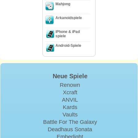
Mahjong
Arkanoidspiele
iPhone & iPad
spiele
Android-Spiele
Neue Spiele
Renown
Xcraft
ANVIL
Kards
Vaults
Battle For The Galaxy
Deadhaus Sonata
Emberlight