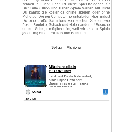
Spielen gewidmet. Lacht Dir das Glück? Gerätst Du
schnell in Eifer? Dann ist diese Spiel-Kategorie für
Dich! Alle Glück- und Karten-Spiele warten auf Dich!
Du kannst die kostenlos online spielen oder ohne
Mühe auf Deinen Computer herunterladen!Hier findest
Du eine große Sammlung von solchen Spielen wie
Poker, Roulette, Schach und vielen anderen! Besuche
unsere Seite je möglich öfter, weil wir unsere Spiele
jeden Tag erneuern! Hals und Beinbruch!
Solitär
Mahjong
Märchensolitair:
Hexenzauber
Jetzt hast Du die Gelegenheit,
einer jungen Hexe beim
Brauen ihres ersten Tranks
unter die Arme z...
i
Solitär
30, April