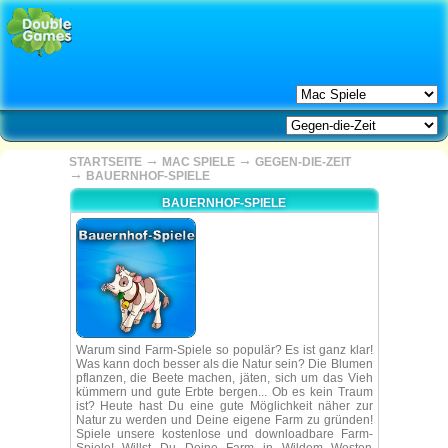
→
→
STARTSEITE
MAC SPIELE
GEGEN-DIE-ZEIT
→
BAUERNHOF-SPIELE
BAUERNHOF-SPIELE
Warum sind Farm-Spiele so populär? Es ist ganz klar!
Was kann doch besser als die Natur sein? Die Blumen
pflanzen, die Beete machen, jäten, sich um das Vieh
kümmern und gute Erbte bergen... Ob es kein Traum
ist? Heute hast Du eine gute Möglichkeit näher zur
Natur zu werden und Deine eigene Farm zu gründen!
Spiele unsere kostenlose und downloadbare Farm-