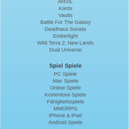
ANVIL
Kards
Vaults
Battle For The Galaxy
Deadhaus Sonata
Emberlight
Wild Terra 2: New Lands
Dual Universe
Spiel Spiele
PC Spiele
Mac Spiele
Online Spiele
Kostenlose Spiele
Fähigkeitsspiele
MMORPG
iPhone & iPad
Android-Spiele