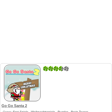
1
1
Go Go Santa 2