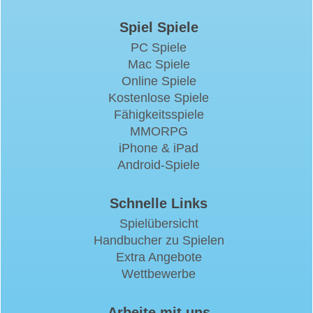
Spiel Spiele
PC Spiele
Mac Spiele
Online Spiele
Kostenlose Spiele
Fähigkeitsspiele
MMORPG
iPhone & iPad
Android-Spiele
Schnelle Links
Spielübersicht
Handbucher zu Spielen
Extra Angebote
Wettbewerbe
Arbeite mit uns