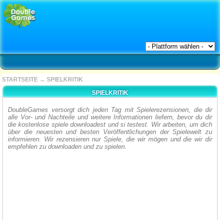
STARTSEITE
→
SPIELKRITIK
SPIELKRITIK
DoubleGames versorgt dich jeden Tag mit Spielerezensionen, die dir
alle Vor- und Nachteile und weitere Informationen liefern, bevor du dir
die kostenlose spiele downloadest und si testest. Wir arbeiten, um dich
über die neuesten und besten Veröffentlichungen der Spielewelt zu
informieren. Wir rezensieren nur Spiele, die wir mögen und die wir dir
empfehlen zu downloaden und zu spielen.