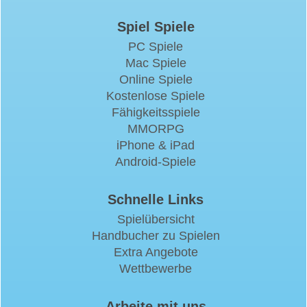
Spiel Spiele
PC Spiele
Mac Spiele
Online Spiele
Kostenlose Spiele
Fähigkeitsspiele
MMORPG
iPhone & iPad
Android-Spiele
Schnelle Links
Spielübersicht
Handbucher zu Spielen
Extra Angebote
Wettbewerbe
Arbeite mit uns