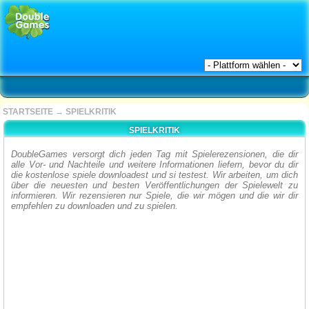
STARTSEITE
→
SPIELKRITIK
SPIELKRITIK
DoubleGames versorgt dich jeden Tag mit Spielerezensionen, die dir
alle Vor- und Nachteile und weitere Informationen liefern, bevor du dir
die kostenlose spiele downloadest und si testest. Wir arbeiten, um dich
über die neuesten und besten Veröffentlichungen der Spielewelt zu
informieren. Wir rezensieren nur Spiele, die wir mögen und die wir dir
empfehlen zu downloaden und zu spielen.