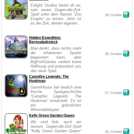
Enlight Studios bietet dir an,
sein neues Gegen-die-Zeit-
Spiel unter dem Namen “Zoo
28, October
Empire“ zu testen. Jetzt ist
es die Zeit, deinen eigenen...
Hidden Expedition:
Bermudadreieck
Man denkt, dass nichts mehr
die erfahrenen Spieler
28, October
begeistern kann, aber
BigFishGames verliert keine
Hoffnung und präsentiert uns
das neue Spiel...
Campfire Legends: The
Hookman
GameHouse hat neulich eine
frische Spukgeschichte
27, October
“Campfire Legends: The
Hookman” entwickelt. Es ist
ein grässliches
Wimmelbildspiel...
Kelly Green Garden Queen
Wir sind froh, euch ein
neuses Gegen-die-Zeit-Spiel
“Kelly Green Garden Queen”
26, October