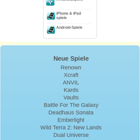
iPhone & iPad
spiele
Android-Spiele
Neue Spiele
Renown
Xcraft
ANVIL
Kards
Vaults
Battle For The Galaxy
Deadhaus Sonata
Emberlight
Wild Terra 2: New Lands
Dual Universe