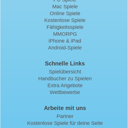
Mac Spiele
Online Spiele
Kostenlose Spiele
Fähigkeitsspiele
MMORPG
iPhone & iPad
Android-Spiele
Schnelle Links
Spielübersicht
Handbucher zu Spielen
Extra Angebote
Wettbewerbe
Arbeite mit uns
Partner
Kostenlose Spiele für deine Seite