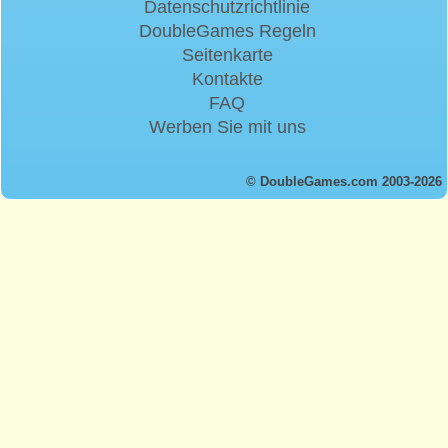
Datenschutzrichtlinie
DoubleGames Regeln
Seitenkarte
Kontakte
FAQ
Werben Sie mit uns
© DoubleGames.com 2003-2026