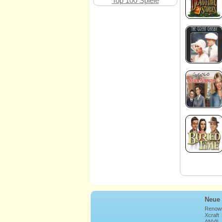
Top 100 Spiele
Neue 
Renow
Xcraft
ANVIL