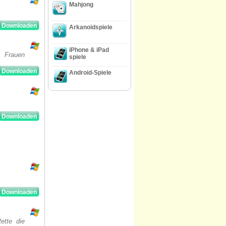
Mahjong
Downloaden
Arkanoidspiele
iPhone & iPad
m Frauen
spiele
Downloaden
Android-Spiele
Downloaden
Downloaden
ette die