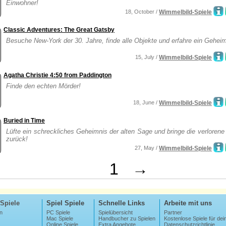
Einwohner!
18, October /
Wimmelbild-Spiele
Classic Adventures: The Great Gatsby
Besuche New-York der 30. Jahre, finde alle Objekte und erfahre ein Gehei
15, July /
Wimmelbild-Spiele
Agatha Christie 4:50 from Paddington
Finde den echten Mörder!
18, June /
Wimmelbild-Spiele
Buried in Time
Lüfte ein schreckliches Geheimnis der alten Sage und bringe die verloren
zurück!
27, May /
Wimmelbild-Spiele
1
→
Spiele
Spiel Spiele
Schnelle Links
Arbeite mit uns
n
PC Spiele
Spielübersicht
Partner
Mac Spiele
Handbucher zu Spielen
Kostenlose Spiele für dei
Online Spiele
Extra Angebote
Datenschutzrichtlinie