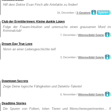
Hilf dem Doktor Evan Finch alle Artefakte zu finden!
Spielen
16, December /
3-Gewinnt
Club der Ermittlerinnen: Kleine dunkle Lügen
Folge der Frauen-Intuition und untersuche einen grausamen Mord i
Kriminalclub!
7, December /
Wimmelbild-Spiele
Dream Day True Love
Nimm an einer Liebesgeschichte teil!
3, December /
Wimmelbild-Spiele
Downtown Secrets
Zeige Deine logische Fähigkeiten und Detektiv-Talente!
6, November /
Wimmelbild-Spiele
Deadtime Stories
Die Spuren von Foltern, toten Tieren und Menschenexperimenten… R