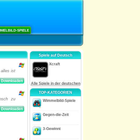
MELBILD-SPIELE
Spiele auf Deutsch
Xcraft
alles ist
Downloaden
Alle Spiele in der deutschen
TOP-KATEGORIEN
nsch zu
Wimmelbild-Spiele
Downloaden
Gegen-die-Zeit
3-Gewinnt