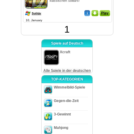
klassischen Solitärs!
i
_
Play
Solitär
10, January
1
Spiele auf Deutsch
Xcraft
Alle Spiele in der deutschen
TOP-KATEGORIEN
Wimmelbild-Spiele
Gegen-die-Zeit
3-Gewinnt
Mahjong