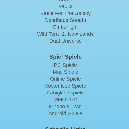
Vaults
Battle For The Galaxy
Deadhaus Sonata
Emberlight
Wild Terra 2: New Lands
Dual Universe
Spiel Spiele
PC Spiele
Mac Spiele
Online Spiele
Kostenlose Spiele
Fähigkeitsspiele
MMORPG
iPhone & iPad
Android-Spiele