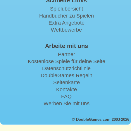
Schnelle Links
Spielübersicht
Handbucher zu Spielen
Extra Angebote
Wettbewerbe
Arbeite mit uns
Partner
Kostenlose Spiele für deine Seite
Datenschutzrichtlinie
DoubleGames Regeln
Seitenkarte
Kontakte
FAQ
Werben Sie mit uns
© DoubleGames.com 2003-2026