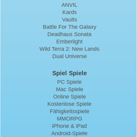
ANVIL
Kards
Vaults
Battle For The Galaxy
Deadhaus Sonata
Emberlight
Wild Terra 2: New Lands
Dual Universe
Spiel Spiele
PC Spiele
Mac Spiele
Online Spiele
Kostenlose Spiele
Fähigkeitsspiele
MMORPG
iPhone & iPad
Android-Spiele