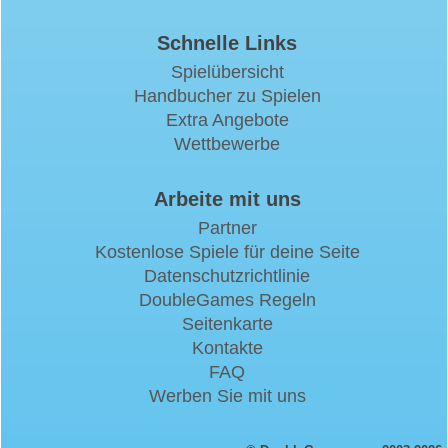
Schnelle Links
Spielübersicht
Handbucher zu Spielen
Extra Angebote
Wettbewerbe
Arbeite mit uns
Partner
Kostenlose Spiele für deine Seite
Datenschutzrichtlinie
DoubleGames Regeln
Seitenkarte
Kontakte
FAQ
Werben Sie mit uns