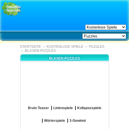
→
→
STARTSEITE
KOSTENLOSE SPIELE
PUZZLES
→
BLASEN-PUZZLES
BLASEN-PUZZLES
Brain Teaser
Linienspiele
Kollapsespiele
Wörterspiele
3-Gewinnt