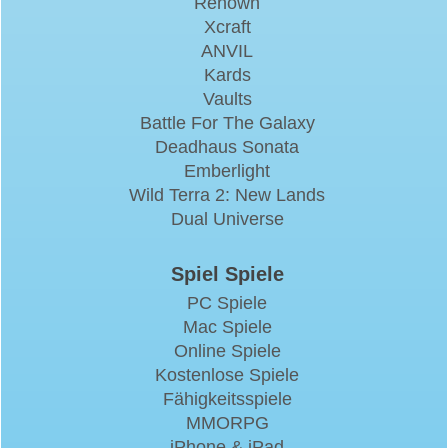
Renown
Xcraft
ANVIL
Kards
Vaults
Battle For The Galaxy
Deadhaus Sonata
Emberlight
Wild Terra 2: New Lands
Dual Universe
Spiel Spiele
PC Spiele
Mac Spiele
Online Spiele
Kostenlose Spiele
Fähigkeitsspiele
MMORPG
iPhone & iPad