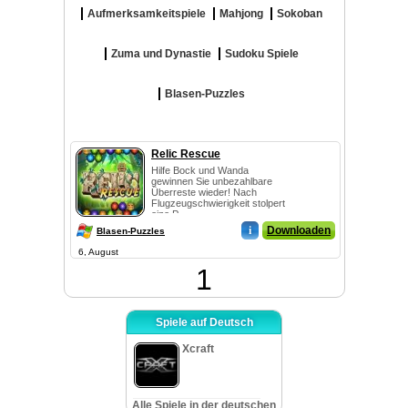
Aufmerksamkeitspiele
Mahjong
Sokoban
Zuma und Dynastie
Sudoku Spiele
Blasen-Puzzles
Relic Rescue
Hilfe Bock und Wanda
gewinnen Sie unbezahlbare
Überreste wieder! Nach
Flugzeugschwierigkeit stolpert
eine P...
i
Downloaden
Blasen-Puzzles
6, August
1
Spiele auf Deutsch
Xcraft
Alle Spiele in der deutschen