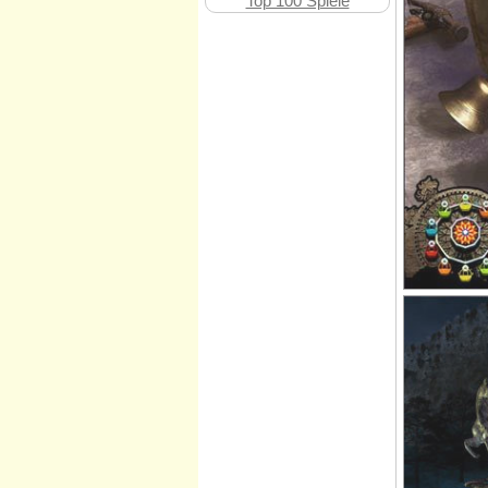
Top 100 Spiele