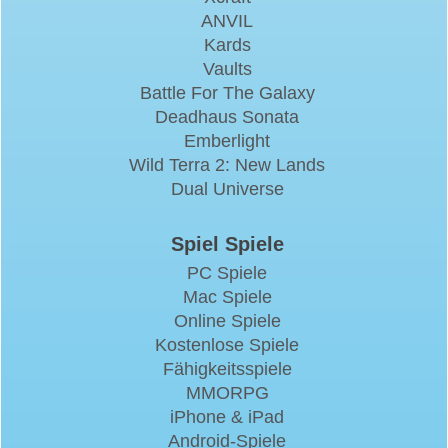
ANVIL
Kards
Vaults
Battle For The Galaxy
Deadhaus Sonata
Emberlight
Wild Terra 2: New Lands
Dual Universe
Spiel Spiele
PC Spiele
Mac Spiele
Online Spiele
Kostenlose Spiele
Fähigkeitsspiele
MMORPG
iPhone & iPad
Android-Spiele