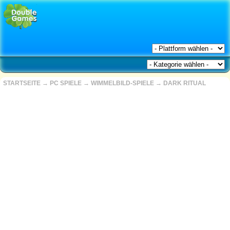
STARTSEITE
→
PC SPIELE
→
WIMMELBILD-SPIELE
→
DARK RITUAL