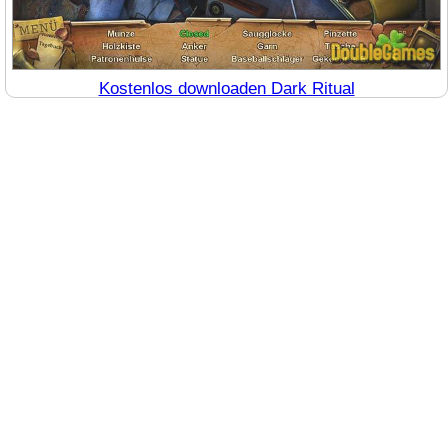
Kostenlos downloaden Dark Ritual