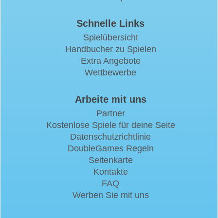
Schnelle Links
Spielübersicht
Handbucher zu Spielen
Extra Angebote
Wettbewerbe
Arbeite mit uns
Partner
Kostenlose Spiele für deine Seite
Datenschutzrichtlinie
DoubleGames Regeln
Seitenkarte
Kontakte
FAQ
Werben Sie mit uns