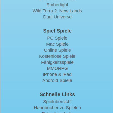
Emberlight
Wild Terra 2: New Lands
Dual Universe
Spiel Spiele
PC Spiele
Mac Spiele
Online Spiele
Kostenlose Spiele
Fähigkeitsspiele
MMORPG
iPhone & iPad
Android-Spiele
Schnelle Links
Spielübersicht
Handbucher zu Spielen