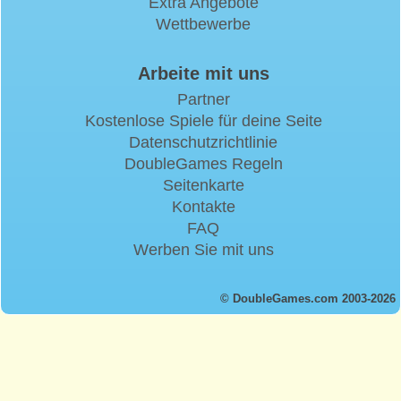
Extra Angebote
Wettbewerbe
Arbeite mit uns
Partner
Kostenlose Spiele für deine Seite
Datenschutzrichtlinie
DoubleGames Regeln
Seitenkarte
Kontakte
FAQ
Werben Sie mit uns
© DoubleGames.com 2003-2026