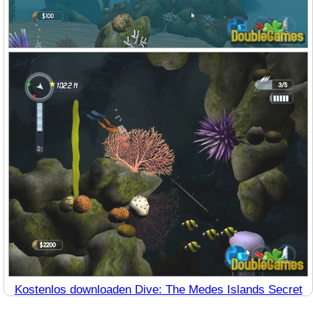
Kostenlos downloaden Dive: The Medes Islands Secret