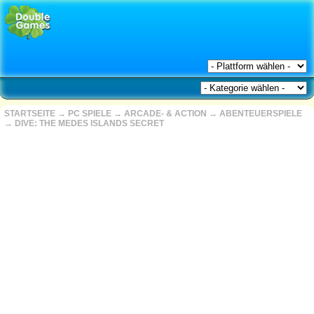
STARTSEITE
→
PC SPIELE
→
ARCADE- & ACTION
→
ABENTEUERSPIELE
→
DIVE: THE MEDES ISLANDS SECRET