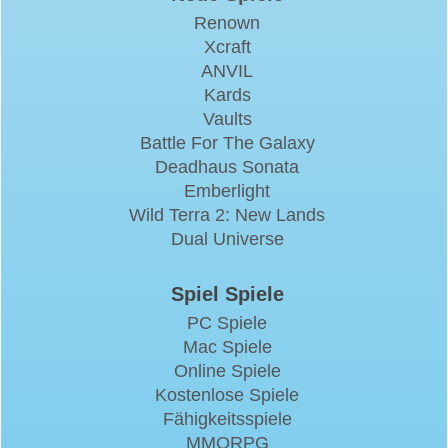
Renown
Xcraft
ANVIL
Kards
Vaults
Battle For The Galaxy
Deadhaus Sonata
Emberlight
Wild Terra 2: New Lands
Dual Universe
Spiel Spiele
PC Spiele
Mac Spiele
Online Spiele
Kostenlose Spiele
Fähigkeitsspiele
MMORPG