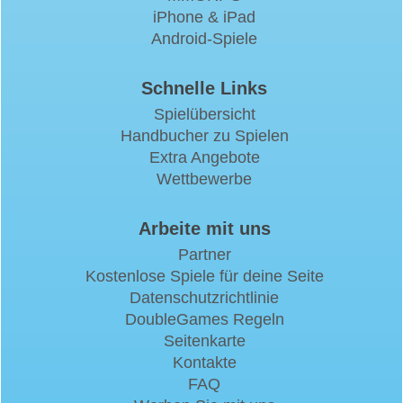
iPhone & iPad
Android-Spiele
Schnelle Links
Spielübersicht
Handbucher zu Spielen
Extra Angebote
Wettbewerbe
Arbeite mit uns
Partner
Kostenlose Spiele für deine Seite
Datenschutzrichtlinie
DoubleGames Regeln
Seitenkarte
Kontakte
FAQ