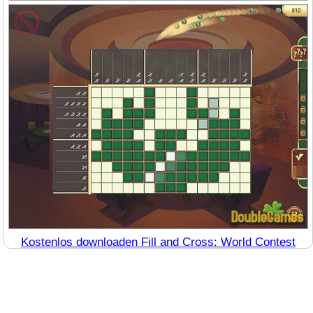
Kostenlos downloaden Fill and Cross: World Contest