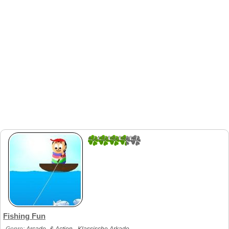
4.0416666666667
24
Fishing Fun