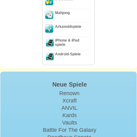
Mahjong
Arkanoidspiele
iPhone & iPad
spiele
Android-Spiele
Neue Spiele
Renown
Xcraft
ANVIL
Kards
Vaults
Battle For The Galaxy