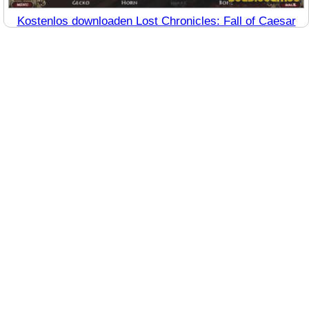
Kostenlos downloaden Lost Chronicles: Fall of Caesar