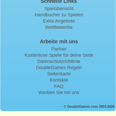
Schnelle Links
Spielübersicht
Handbucher zu Spielen
Extra Angebote
Wettbewerbe
Arbeite mit uns
Partner
Kostenlose Spiele für deine Seite
Datenschutzrichtlinie
DoubleGames Regeln
Seitenkarte
Kontakte
FAQ
Werben Sie mit uns
© DoubleGames.com 2003-2026