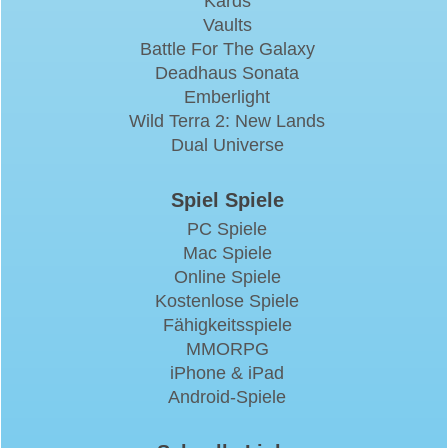
Kards
Vaults
Battle For The Galaxy
Deadhaus Sonata
Emberlight
Wild Terra 2: New Lands
Dual Universe
Spiel Spiele
PC Spiele
Mac Spiele
Online Spiele
Kostenlose Spiele
Fähigkeitsspiele
MMORPG
iPhone & iPad
Android-Spiele