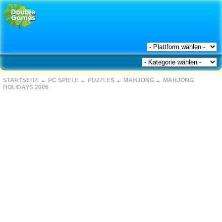
STARTSEITE
→
PC SPIELE
→
PUZZLES
→
MAHJONG
→
MAHJONG
HOLIDAYS 2006