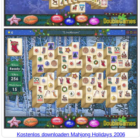
Kostenlos downloaden Mahjong Holidays 2006