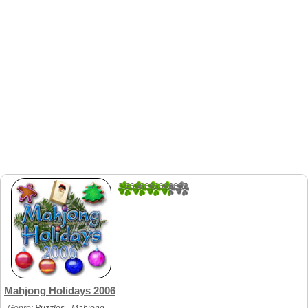
3.6666666666667
6
Mahjong Holidays 2006