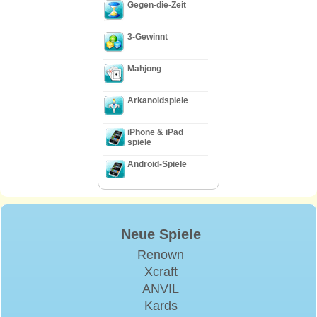
Gegen-die-Zeit
3-Gewinnt
Mahjong
Arkanoidspiele
iPhone & iPad
spiele
Android-Spiele
Neue Spiele
Renown
Xcraft
ANVIL
Kards