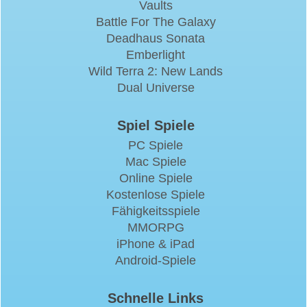
Vaults
Battle For The Galaxy
Deadhaus Sonata
Emberlight
Wild Terra 2: New Lands
Dual Universe
Spiel Spiele
PC Spiele
Mac Spiele
Online Spiele
Kostenlose Spiele
Fähigkeitsspiele
MMORPG
iPhone & iPad
Android-Spiele
Schnelle Links