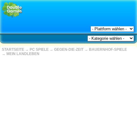
STARTSEITE
→
PC SPIELE
→
GEGEN-DIE-ZEIT
→
BAUERNHOF-SPIELE
→
MEIN LANDLEBEN