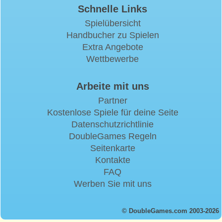
Schnelle Links
Spielübersicht
Handbucher zu Spielen
Extra Angebote
Wettbewerbe
Arbeite mit uns
Partner
Kostenlose Spiele für deine Seite
Datenschutzrichtlinie
DoubleGames Regeln
Seitenkarte
Kontakte
FAQ
Werben Sie mit uns
© DoubleGames.com 2003-2026