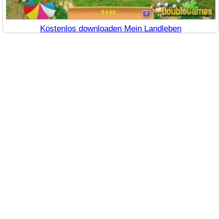
Kostenlos downloaden Mein Landleben