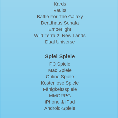
Kards
Vaults
Battle For The Galaxy
Deadhaus Sonata
Emberlight
Wild Terra 2: New Lands
Dual Universe
Spiel Spiele
PC Spiele
Mac Spiele
Online Spiele
Kostenlose Spiele
Fähigkeitsspiele
MMORPG
iPhone & iPad
Android-Spiele