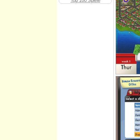
Top 100 Spiele