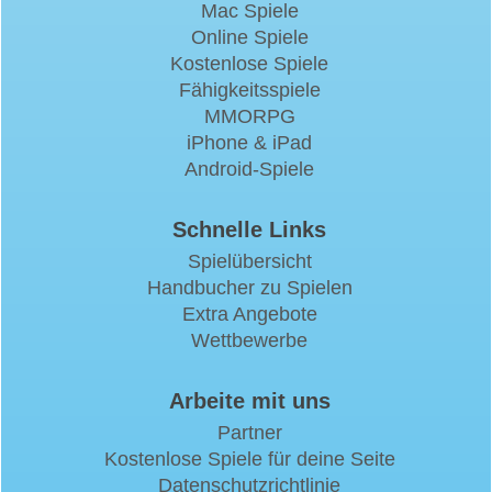
Mac Spiele
Online Spiele
Kostenlose Spiele
Fähigkeitsspiele
MMORPG
iPhone & iPad
Android-Spiele
Schnelle Links
Spielübersicht
Handbucher zu Spielen
Extra Angebote
Wettbewerbe
Arbeite mit uns
Partner
Kostenlose Spiele für deine Seite
Datenschutzrichtlinie