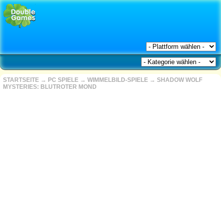
STARTSEITE
→
PC SPIELE
→
WIMMELBILD-SPIELE
→
SHADOW WOLF
MYSTERIES: BLUTROTER MOND