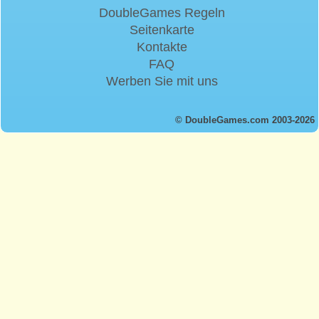
DoubleGames Regeln
Seitenkarte
Kontakte
FAQ
Werben Sie mit uns
© DoubleGames.com 2003-2026