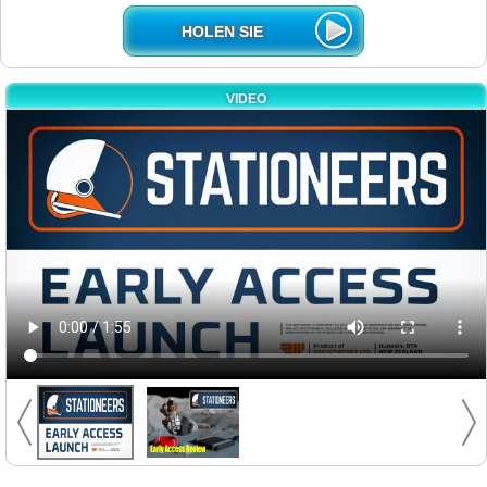
HOLEN SIE
VIDEO