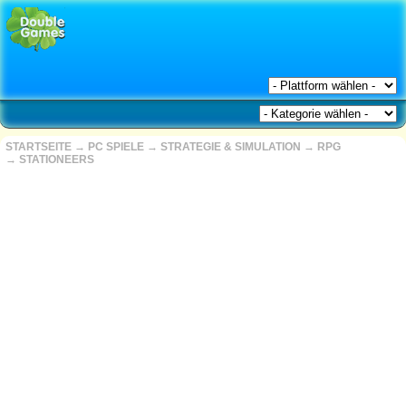
STARTSEITE
→
PC SPIELE
→
STRATEGIE & SIMULATION
→
RPG
→
STATIONEERS