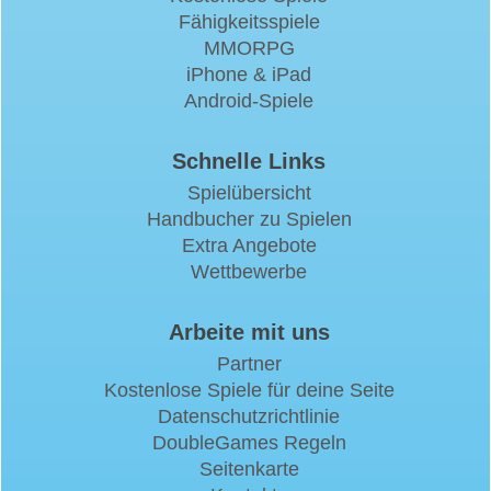
Fähigkeitsspiele
MMORPG
iPhone & iPad
Android-Spiele
Schnelle Links
Spielübersicht
Handbucher zu Spielen
Extra Angebote
Wettbewerbe
Arbeite mit uns
Partner
Kostenlose Spiele für deine Seite
Datenschutzrichtlinie
DoubleGames Regeln
Seitenkarte