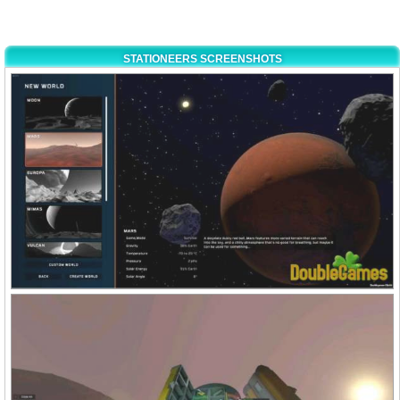
STATIONEERS SCREENSHOTS