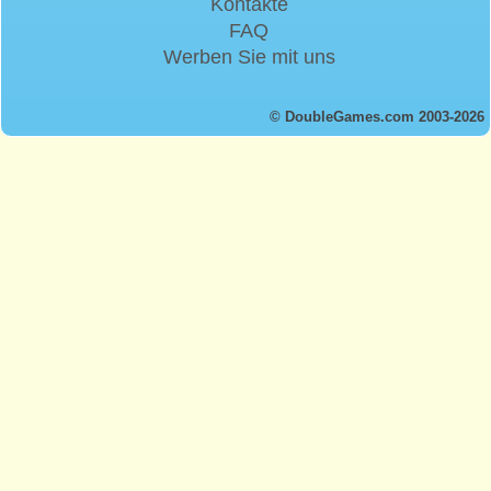
Kontakte
FAQ
Werben Sie mit uns
© DoubleGames.com 2003-2026