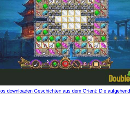
los downloaden Geschichten aus dem Orient: Die aufgehen