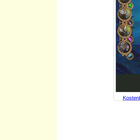
Kosten