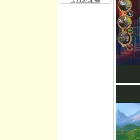
Top 100 Spiele