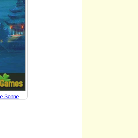
de Sonne