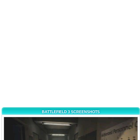
BATTLEFIELD 3 SCREENSHOTS