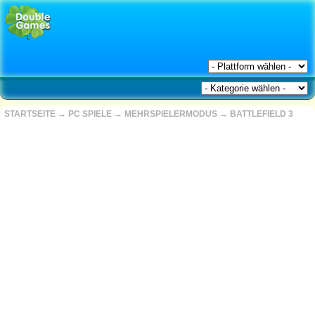
STARTSEITE
→
PC SPIELE
→
MEHRSPIELERMODUS
→
BATTLEFIELD 3