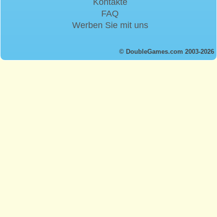
Kontakte
FAQ
Werben Sie mit uns
© DoubleGames.com 2003-2026