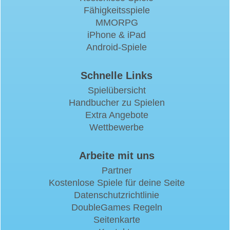
Fähigkeitsspiele
MMORPG
iPhone & iPad
Android-Spiele
Schnelle Links
Spielübersicht
Handbucher zu Spielen
Extra Angebote
Wettbewerbe
Arbeite mit uns
Partner
Kostenlose Spiele für deine Seite
Datenschutzrichtlinie
DoubleGames Regeln
Seitenkarte