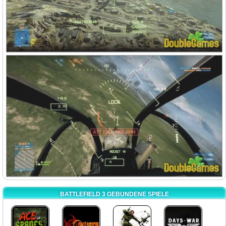
BATTLEFIELD 3 GEBUNDENE SPIELE