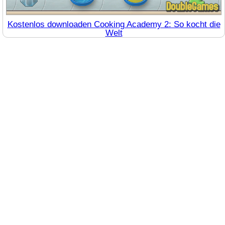
Kostenlos downloaden Cooking Academy 2: So kocht die
Welt