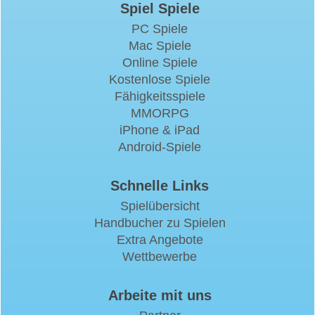
Spiel Spiele
PC Spiele
Mac Spiele
Online Spiele
Kostenlose Spiele
Fähigkeitsspiele
MMORPG
iPhone & iPad
Android-Spiele
Schnelle Links
Spielübersicht
Handbucher zu Spielen
Extra Angebote
Wettbewerbe
Arbeite mit uns