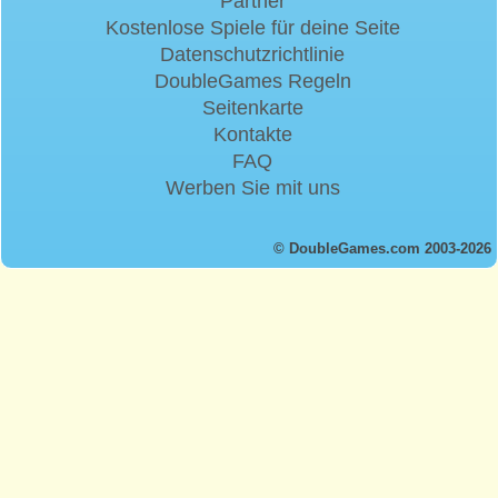
Partner
Kostenlose Spiele für deine Seite
Datenschutzrichtlinie
DoubleGames Regeln
Seitenkarte
Kontakte
FAQ
Werben Sie mit uns
© DoubleGames.com 2003-2026