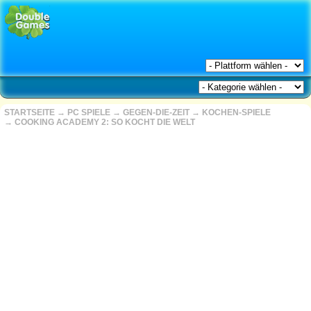
STARTSEITE
→
PC SPIELE
→
GEGEN-DIE-ZEIT
→
KOCHEN-SPIELE
→
COOKING ACADEMY 2: SO KOCHT DIE WELT