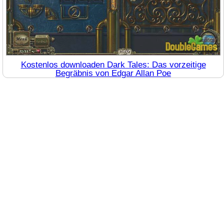
Kostenlos downloaden Dark Tales: Das vorzeitige
Begräbnis von Edgar Allan Poe