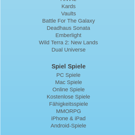
Kards
Vaults
Battle For The Galaxy
Deadhaus Sonata
Emberlight
Wild Terra 2: New Lands
Dual Universe
Spiel Spiele
PC Spiele
Mac Spiele
Online Spiele
Kostenlose Spiele
Fähigkeitsspiele
MMORPG
iPhone & iPad
Android-Spiele