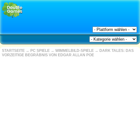
STARTSEITE
→
PC SPIELE
→
WIMMELBILD-SPIELE
→
DARK TALES: DAS
VORZEITIGE BEGRÄBNIS VON EDGAR ALLAN POE