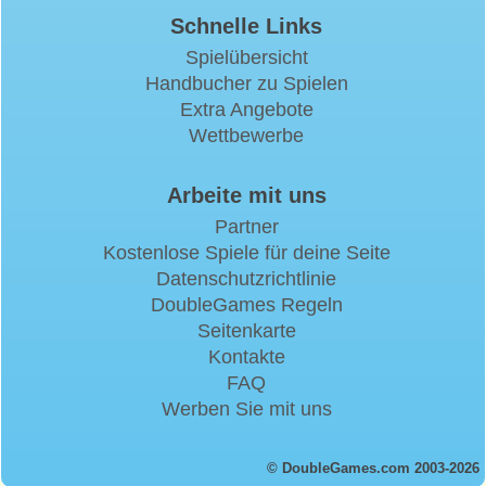
Schnelle Links
Spielübersicht
Handbucher zu Spielen
Extra Angebote
Wettbewerbe
Arbeite mit uns
Partner
Kostenlose Spiele für deine Seite
Datenschutzrichtlinie
DoubleGames Regeln
Seitenkarte
Kontakte
FAQ
Werben Sie mit uns
© DoubleGames.com 2003-2026