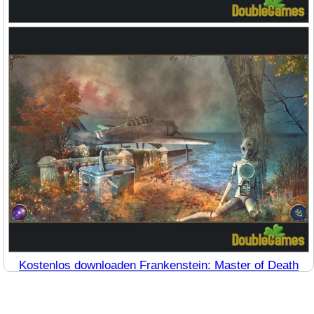
Kostenlos downloaden Frankenstein: Master of Death