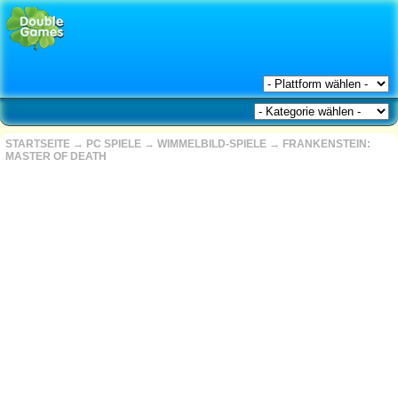
STARTSEITE
→
PC SPIELE
→
WIMMELBILD-SPIELE
→
FRANKENSTEIN:
MASTER OF DEATH