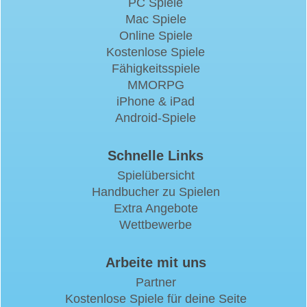
PC Spiele
Mac Spiele
Online Spiele
Kostenlose Spiele
Fähigkeitsspiele
MMORPG
iPhone & iPad
Android-Spiele
Schnelle Links
Spielübersicht
Handbucher zu Spielen
Extra Angebote
Wettbewerbe
Arbeite mit uns
Partner
Kostenlose Spiele für deine Seite