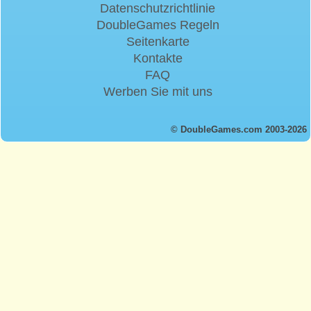
Datenschutzrichtlinie
DoubleGames Regeln
Seitenkarte
Kontakte
FAQ
Werben Sie mit uns
© DoubleGames.com 2003-2026