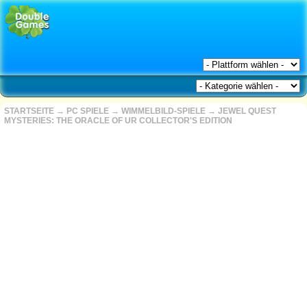
STARTSEITE
→
PC SPIELE
→
WIMMELBILD-SPIELE
→
JEWEL QUEST
MYSTERIES: THE ORACLE OF UR COLLECTOR'S EDITION