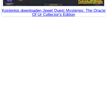
Kostenlos downloaden Jewel Quest Mysteries: The Oracle
Of Ur Collector's Edition