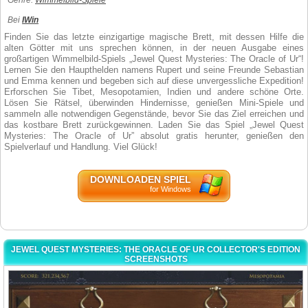
Genre:
Wimmelbild-Spiele
Bei
IWin
Finden Sie das letzte einzigartige magische Brett, mit dessen Hilfe die
alten Götter mit uns sprechen können, in der neuen Ausgabe eines
großartigen Wimmelbild-Spiels „Jewel Quest Mysteries: The Oracle of Ur“!
Lernen Sie den Haupthelden namens Rupert und seine Freunde Sebastian
und Emma kennen und begeben sich auf diese unvergessliche Expedition!
Erforschen Sie Tibet, Mesopotamien, Indien und andere schöne Orte.
Lösen Sie Rätsel, überwinden Hindernisse, genießen Mini-Spiele und
sammeln alle notwendigen Gegenstände, bevor Sie das Ziel erreichen und
das kostbare Brett zurückgewinnen. Laden Sie das Spiel „Jewel Quest
Mysteries: The Oracle of Ur” absolut gratis herunter, genießen den
Spielverlauf und Handlung. Viel Glück!
DOWNLOADEN SPIEL
for Windows
JEWEL QUEST MYSTERIES: THE ORACLE OF UR COLLECTOR'S EDITION
SCREENSHOTS