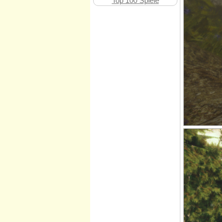
Top 100 Spiele