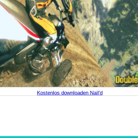
Kostenlos downloaden Nail'd