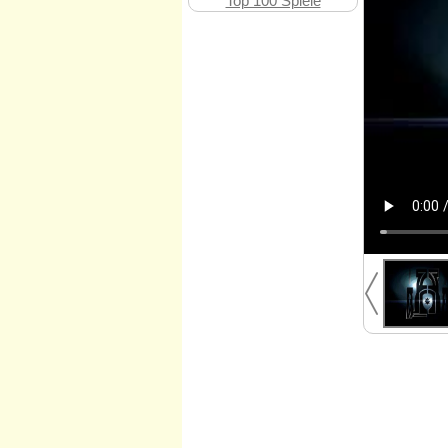
Top 100 Spiele