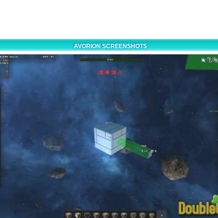
AVORION SCREENSHOTS