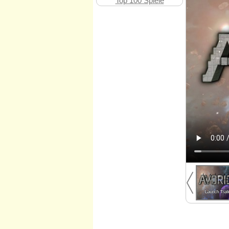
Top 100 Spiele