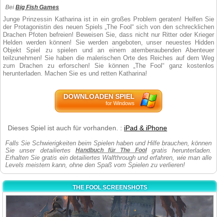
Bei
Big Fish Games
Junge Prinzessin Katharina ist in ein großes Problem geraten! Helfen Sie
der Protagonistin des neuen Spiels „The Fool“ sich von den schrecklichen
Drachen Pfoten befreien! Beweisen Sie, dass nicht nur Ritter oder Krieger
Helden werden können! Sie werden angeboten, unser neuestes Hidden
Objekt Spiel zu spielen und an einem atemberaubenden Abenteuer
teilzunehmen! Sie haben die malerischen Orte des Reiches auf dem Weg
zum Drachen zu erforschen! Sie können „The Fool“ ganz kostenlos
herunterladen. Machen Sie es und retten Katharina!
DOWNLOADEN SPIEL
for Windows
Dieses Spiel ist auch für vorhanden. :
iPad & iPhone
Falls Sie Schwierigkeiten beim Spielen haben und Hilfe brauchen, können
Sie unser detailiertes
Handbuch für The Fool
gratis herunterladen.
Erhalten Sie gratis ein detailiertes Walfthrough und erfahren, wie man alle
Levels meistern kann, ohne den Spaß vom Spielen zu verlieren!
THE FOOL SCREENSHOTS