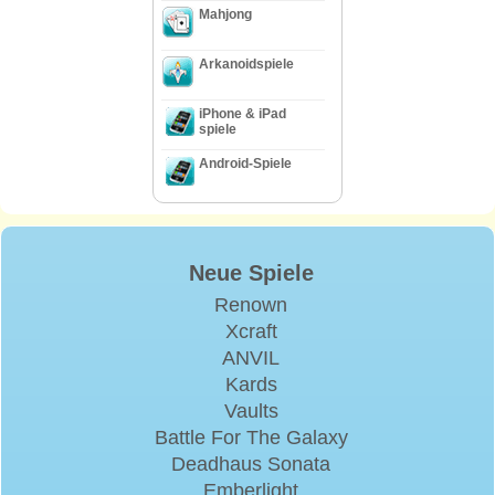
Mahjong
Arkanoidspiele
iPhone & iPad
spiele
Android-Spiele
Neue Spiele
Renown
Xcraft
ANVIL
Kards
Vaults
Battle For The Galaxy
Deadhaus Sonata
Emberlight