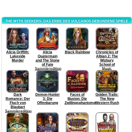
THE MYTH SEEKERS: DAS ERBE DES VULCANOS GEBUNDENE SPIELE
Alicia Griffith:
Alicia
Black Rainbow
Chronicles of
Lakeside
Quatermain
Albian 2: The
Murder
and The Stone
Wizbury
of Fate
School of
Sammleredition
Magic
Dark
Demon Hunter
Faces of
Golden Trails:
Romance: Der
3: Die
Illusion: Die
The New
Fluch von
Offenbarung
Zwillingsphantome
Western Rush
Blaubart
Sammleredition