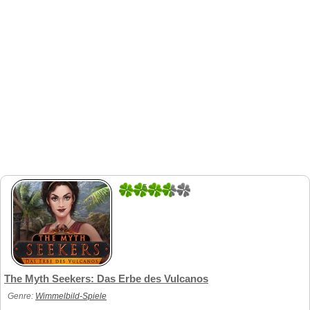
5
1
The Myth Seekers: Das Erbe des Vulcanos
Genre:
Wimmelbild-Spiele