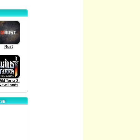
Rust
ild Terra 2:
New Lands
SE: