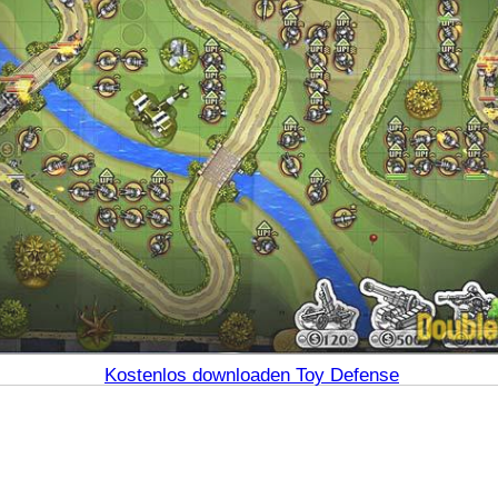
Kostenlos downloaden Toy Defense