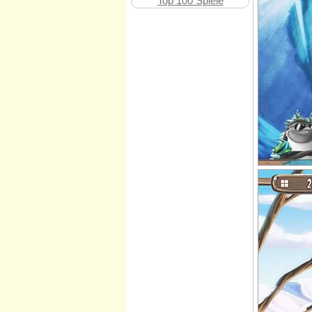
Top 100 Spiele